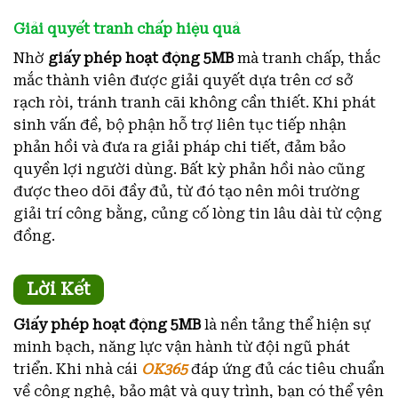
Giải quyết tranh chấp hiệu quả
Nhờ
giấy phép hoạt động 5MB
mà tranh chấp, thắc
mắc thành viên được giải quyết dựa trên cơ sở
rạch ròi, tránh tranh cãi không cần thiết. Khi phát
sinh vấn đề, bộ phận hỗ trợ liên tục tiếp nhận
phản hồi và đưa ra giải pháp chi tiết, đảm bảo
quyền lợi người dùng. Bất kỳ phản hồi nào cũng
được theo dõi đầy đủ, từ đó tạo nên môi trường
giải trí công bằng, củng cố lòng tin lâu dài từ cộng
đồng.
Lời Kết
Giấy phép hoạt động 5MB
là nền tảng thể hiện sự
minh bạch, năng lực vận hành từ đội ngũ phát
triển. Khi nhà cái
OK365
đáp ứng đủ các tiêu chuẩn
về công nghệ, bảo mật và quy trình, bạn có thể yên