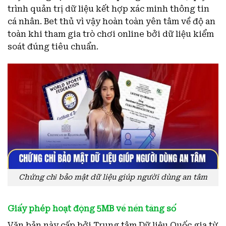
trình quản trị dữ liệu kết hợp xác minh thông tin
cá nhân. Bet thủ vì vậy hoàn toàn yên tâm về độ an
toàn khi tham gia trò chơi online bởi dữ liệu kiểm
soát đúng tiêu chuẩn.
Chứng chỉ bảo mật dữ liệu giúp người dùng an tâm
Giấy phép hoạt động 5MB về nền tảng số
Văn bản này cấp bởi Trung tâm Dữ liệu Quốc gia từ