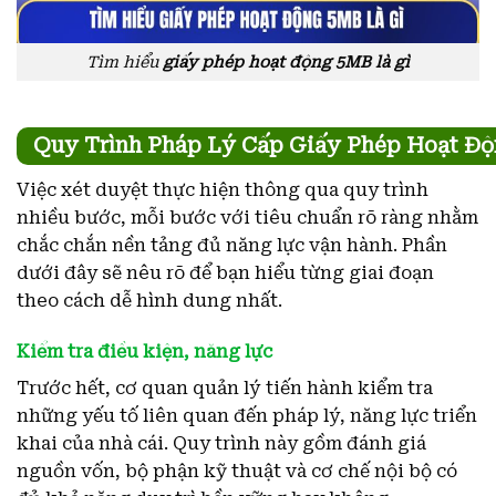
Tìm hiểu
giấy phép hoạt động 5MB là gì
Quy Trình Pháp Lý Cấp Giấy Phép Hoạt Đ
Việc xét duyệt thực hiện thông qua quy trình
nhiều bước, mỗi bước với tiêu chuẩn rõ ràng nhằm
chắc chắn nền tảng đủ năng lực vận hành. Phần
dưới đây sẽ nêu rõ để bạn hiểu từng giai đoạn
theo cách dễ hình dung nhất.
Kiểm tra điều kiện, năng lực
Trước hết, cơ quan quản lý tiến hành kiểm tra
những yếu tố liên quan đến pháp lý, năng lực triển
khai của nhà cái. Quy trình này gồm đánh giá
nguồn vốn, bộ phận kỹ thuật và cơ chế nội bộ có