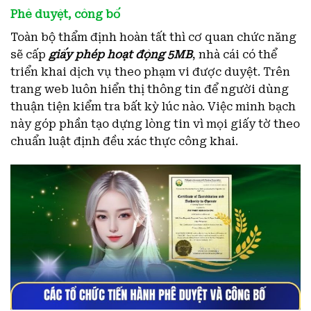
Phê duyệt, công bố
Toàn bộ thẩm định hoàn tất thì cơ quan chức năng
sẽ cấp
giấy phép hoạt động 5MB
, nhà cái có thể
triển khai dịch vụ theo phạm vi được duyệt. Trên
trang web luôn hiển thị thông tin để người dùng
thuận tiện kiểm tra bất kỳ lúc nào. Việc minh bạch
này góp phần tạo dựng lòng tin vì mọi giấy tờ theo
chuẩn luật định đều xác thực công khai.