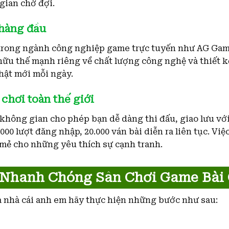
 gian chờ đợi.
 hàng đầu
u trong ngành công nghiệp game trực tuyến như AG Gam
ữu thế mạnh riêng về chất lượng công nghệ và thiết k
hật mới mỗi ngày.
chơi toàn thế giới
không gian cho phép bạn dễ dàng thi đấu, giao lưu với
00 lượt đăng nhập, 20.000 ván bài diễn ra liên tục. Việ
mẻ cho những yêu thích sự cạnh tranh.
 Nhanh Chóng Sân Chơi Game Bài
a nhà cái anh em hãy thực hiện những bước như sau: