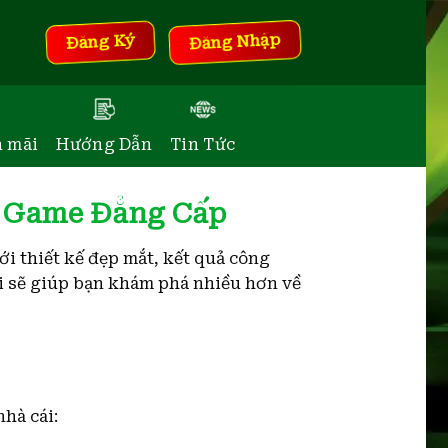
Đăng Nhập
Đăng Ký
 mãi
Hướng Dẫn
Tin Tức
o Game Đẳng Cấp
Với thiết kế đẹp mắt, kết quả công
ôi sẽ giúp bạn khám phá nhiều hơn về
hà cái: