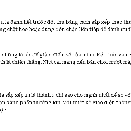
u là đánh hết trước đối thủ bằng cách sắp xếp theo thứ 
g chặt heo hoặc dùng đòn chặn liên tiếp để dành ưu t
ỏ những lá rác để giảm điểm số của mình. Kết thúc ván 
ính là chiến thắng. Nhà cái mang đến bàn chơi mượt mà,
 sắp xếp 13 lá thành 3 chi sao cho mạnh nhất để so vớ
n dành phần thưởng lớn. Với thiết kế giao diện thông
ợc.