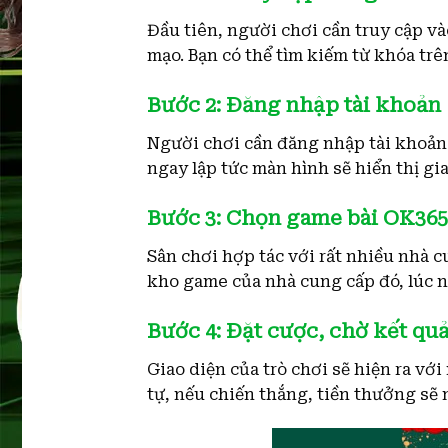
Đầu tiên, người chơi cần truy cập và
mạo. Bạn có thể tìm kiếm từ khóa trê
Bước 2: Đăng nhập tài khoản
Người chơi cần đăng nhập tài khoản 
ngay lập tức màn hình sẽ hiển thị g
Bước 3: Chọn game bài OK365
Sân chơi hợp tác với rất nhiều nhà 
kho game của nhà cung cấp đó, lúc n
Bước 4: Đặt cược, chờ kết qu
Giao diện của trò chơi sẽ hiện ra v
tự, nếu chiến thắng, tiền thưởng sẽ 