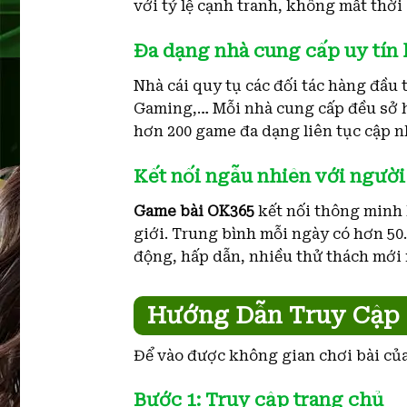
với tỷ lệ cạnh tranh, không mất thời
Đa dạng nhà cung cấp uy tín
Nhà cái quy tụ các đối tác hàng đầ
Gaming,… Mỗi nhà cung cấp đều sở h
hơn 200 game đa dạng liên tục cập n
Kết nối ngẫu nhiên với người 
Game bài OK365
kết nối thông minh 
giới. Trung bình mỗi ngày có hơn 50.0
động, hấp dẫn, nhiều thử thách mới 
Hướng Dẫn Truy Cập
Để vào được không gian chơi bài củ
Bước 1: Truy cập trang chủ