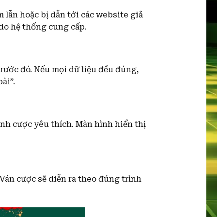
 lẫn hoặc bị dẫn tới các website giả
 do hệ thống cung cấp.
rước đó. Nếu mọi dữ liệu đều đúng,
ài”.
nh cược yêu thích. Màn hình hiển thị
Ván cược sẽ diễn ra theo đúng trình