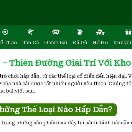
ể Thao
Bắn Cá
Game Bài
Đá Gà
Nổ Hũ
Khuyến
 – Thiên Đường Giải Trí Với Kh
rò chơi hấp dẫn, từ các thể loại cổ điển đến hiện đại. 
y của nhà cái được rất nhiều người yêu thích. Chúng t
a bài viết sau.
hững Thể Loại Nào Hấp Dẫn?
 trong những sản phẩm sau đây tại sảnh đánh bài của n