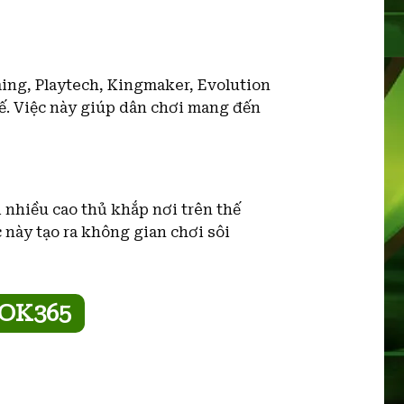
ing, Playtech, Kingmaker, Evolution
ế. Việc này giúp dân chơi mang đến
 nhiều cao thủ khắp nơi trên thế
c này tạo ra không gian chơi sôi
 OK365